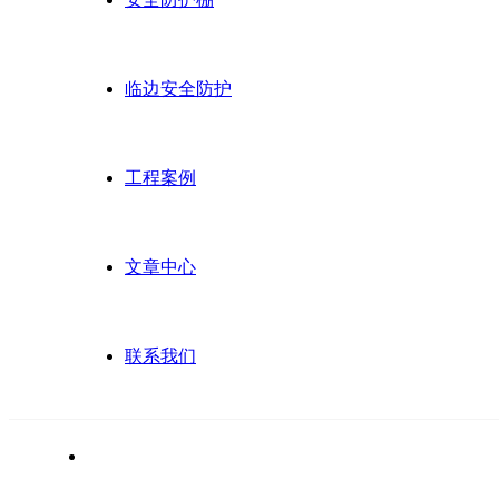
临边安全防护
工程案例
文章中心
联系我们
深圳市琪龙建筑装饰工程有限公司