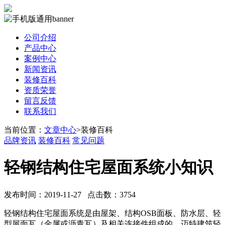
公司介绍
产品中心
案例中心
新闻资讯
装修百科
资质荣誉
留言反馈
联系我们
当前位置：
文章中心
>装修百科
品牌资讯
装修百科
常见问题
轻钢结构住宅屋面系统小知识
发布时间：2019-11-27 点击数：3754
轻钢结构住宅屋面系统是由屋架、结构OSB面板、防水层、轻
型屋面瓦（金属或沥青瓦）及相关连接件组成的。迈特建筑轻