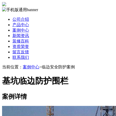
公司介绍
产品中心
案例中心
新闻资讯
装修百科
资质荣誉
留言反馈
联系我们
当前位置：
案例中心
>临边安全防护案例
基坑临边防护围栏
案例详情